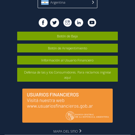
Argentina
Botón de Baja
Botón de Arrepentimiento
Información al Usuario Financiero
Defensa de las y los Consumidores. Para reclamos ingrese
aquí
MAPA DEL SITIO