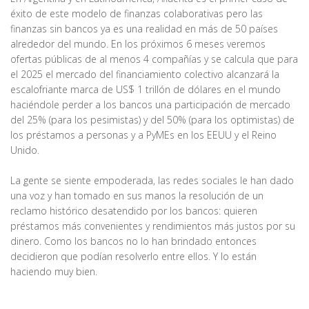
éxito de este modelo de finanzas colaborativas pero las
finanzas sin bancos ya es una realidad en más de 50 países
alrededor del mundo. En los próximos 6 meses veremos
ofertas públicas de al menos 4 compañías y se calcula que para
el 2025 el mercado del financiamiento colectivo alcanzará la
escalofriante marca de US$ 1 trillón de dólares en el mundo
haciéndole perder a los bancos una participación de mercado
del 25% (para los pesimistas) y del 50% (para los optimistas) de
los préstamos a personas y a PyMEs en los EEUU y el Reino
Unido.
La gente se siente empoderada, las redes sociales le han dado
una voz y han tomado en sus manos la resolución de un
reclamo histórico desatendido por los bancos: quieren
préstamos más convenientes y rendimientos más justos por su
dinero. Como los bancos no lo han brindado entonces
decidieron que podían resolverlo entre ellos. Y lo están
haciendo muy bien.