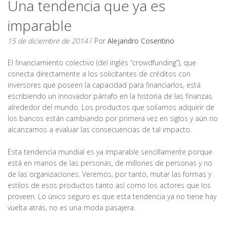
Una tendencia que ya es
imparable
15 de diciembre de 2014
/ Por
Alejandro Cosentino
El financiamiento colectivo (del inglés “crowdfunding”), que
conecta directamente a los solicitantes de créditos con
inversores que poseen la capacidad para financiarlos, está
escribiendo un innovador párrafo en la historia de las finanzas
alrededor del mundo. Los productos que solíamos adquirir de
los bancos están cambiando por primera vez en siglos y aún no
alcanzamos a evaluar las consecuencias de tal impacto.
Esta tendencia mundial es ya imparable sencillamente porque
está en manos de las personas, de millones de personas y no
de las organizaciones. Veremos, por tanto, mutar las formas y
estilos de esos productos tanto así como los actores que los
proveen. Lo único seguro es que esta tendencia ya no tiene hay
vuelta atrás, no es una moda pasajera.