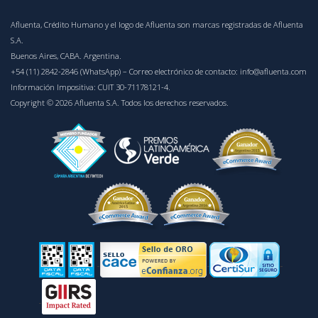
Afluenta, Crédito Humano y el logo de Afluenta son marcas registradas de Afluenta
S.A.
Buenos Aires, CABA. Argentina.
+54 (11) 2842-2846 (WhatsApp)
– Correo electrónico de contacto:
info@afluenta.com
Información Impositiva: CUIT 30-71178121-4.
Copyright © 2026 Afluenta S.A. Todos los derechos reservados.