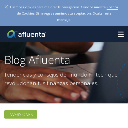
×
Usamos
Cookies
para mejorar la navegación. Conoce nuestra
Política
de Cookies
. Si navegas asumimos tu aceptación.
Ocultar este
mensaje
.
Blog Afluenta
Tendencias y consejos del mundo Fintech que
revolucionan tus finanzas personales.
INVERSIONES