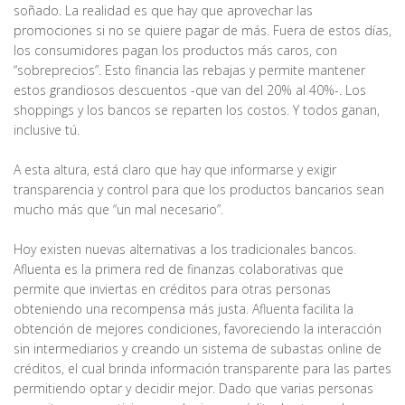
soñado. La realidad es que hay que aprovechar las
promociones si no se quiere pagar de más. Fuera de estos días,
los consumidores pagan los productos más caros, con
“sobreprecios”. Esto financia las rebajas y permite mantener
estos grandiosos descuentos -que van del 20% al 40%-. Los
shoppings y los bancos se reparten los costos. Y todos ganan,
inclusive tú.
A esta altura, está claro que hay que informarse y exigir
transparencia y control para que los productos bancarios sean
mucho más que “un mal necesario”.
Hoy existen nuevas alternativas a los tradicionales bancos.
Afluenta es la primera red de finanzas colaborativas que
permite que inviertas en créditos para otras personas
obteniendo una recompensa más justa. Afluenta facilita la
obtención de mejores condiciones, favoreciendo la interacción
sin intermediarios y creando un sistema de subastas online de
créditos, el cual brinda información transparente para las partes
permitiendo optar y decidir mejor. Dado que varias personas