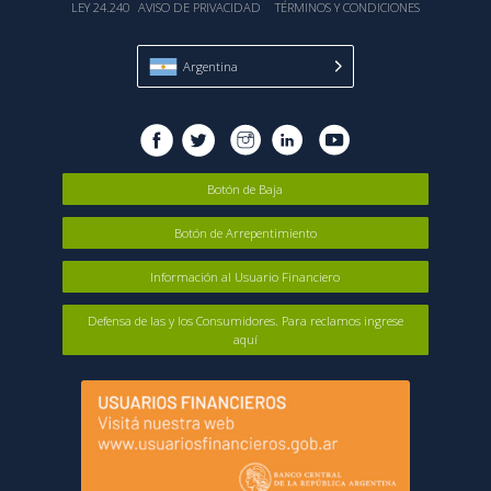
LEY 24.240
AVISO DE PRIVACIDAD
TÉRMINOS Y CONDICIONES
Argentina
Botón de Baja
Botón de Arrepentimiento
Información al Usuario Financiero
Defensa de las y los Consumidores. Para reclamos ingrese
aquí