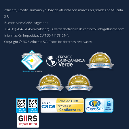
Afluenta, Crédito Humano y el logo de Afluenta son marcas registradas de Afluenta
S.A.
Buenos Aires, CABA. Argentina.
+54 (11) 2842-2846 (WhatsApp)
– Correo electrónico de contacto:
info@afluenta.com
Información Impositiva: CUIT 30-71178121-4.
Copyright © 2026 Afluenta S.A. Todos los derechos reservados.