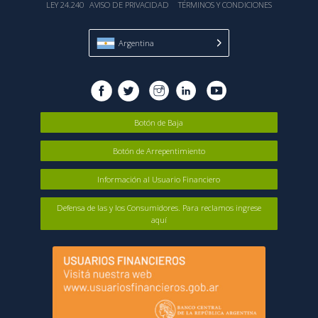
LEY 24.240
AVISO DE PRIVACIDAD
TÉRMINOS Y CONDICIONES
Argentina
Botón de Baja
Botón de Arrepentimiento
Información al Usuario Financiero
Defensa de las y los Consumidores. Para reclamos ingrese
aquí