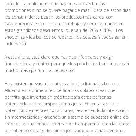
soñado. La realidad es que hay que aprovechar las
promociones si no se quiere pagar de más. Fuera de estos días,
los consumidores pagan los productos más caros, con
“sobreprecios”. Esto financia las rebajas y permite mantener
estos grandiosos descuentos -que van del 20% al 40%-. Los
shoppings y los bancos se reparten los costos. Y todos ganan,
inclusive tú.
A esta altura, está claro que hay que informarse y exigir
transparencia y control para que los productos bancarios sean
mucho más que “un mal necesario”.
Hoy existen nuevas alternativas a los tradicionales bancos.
Afluenta es la primera red de finanzas colaborativas que
permite que inviertas en créditos para otras personas
obteniendo una recompensa más justa. Afluenta facilita la
obtención de mejores condiciones, favoreciendo la interacción
sin intermediarios y creando un sistema de subastas online de
créditos, el cual brinda información transparente para las partes
permitiendo optar y decidir mejor. Dado que varias personas