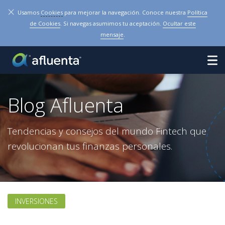
×
Usamos
Cookies
para mejorar la navegación. Conoce nuestra
Política
de Cookies
. Si navegas asumimos tu aceptación.
Ocultar este
mensaje
.
Blog Afluenta
Tendencias y consejos del mundo Fintech que
revolucionan tus finanzas personales.
INVERSIONES