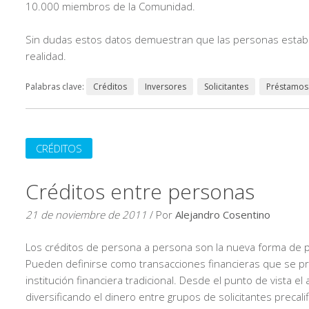
10.000 miembros de la Comunidad.
Sin dudas estos datos demuestran que las personas estaban
realidad.
Palabras clave:
Créditos
Inversores
Solicitantes
Préstamos
CRÉDITOS
Créditos entre personas
21 de noviembre de 2011
/ Por
Alejandro Cosentino
Los créditos de persona a persona son la nueva forma de pr
Pueden definirse como transacciones financieras que se pr
institución financiera tradicional. Desde el punto de vista e
diversificando el dinero entre grupos de solicitantes precali