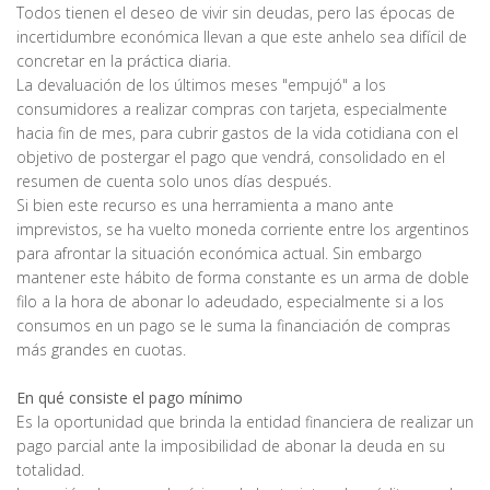
Todos tienen el deseo de vivir sin deudas, pero las épocas de
incertidumbre económica llevan a que este anhelo sea difícil de
concretar en la práctica diaria.
La devaluación de los últimos meses "empujó" a los
consumidores a realizar compras con tarjeta, especialmente
hacia fin de mes, para cubrir gastos de la vida cotidiana con el
objetivo de postergar el pago que vendrá, consolidado en el
resumen de cuenta solo unos días después.
Si bien este recurso es una herramienta a mano ante
imprevistos, se ha vuelto moneda corriente entre los argentinos
para afrontar la situación económica actual. Sin embargo
mantener este hábito de forma constante es un arma de doble
filo a la hora de abonar lo adeudado, especialmente si a los
consumos en un pago se le suma la financiación de compras
más grandes en cuotas.
En qué consiste el pago mínimo
Es la oportunidad que brinda la entidad financiera de realizar un
pago parcial ante la imposibilidad de abonar la deuda en su
totalidad.