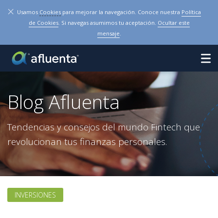
×
Usamos
Cookies
para mejorar la navegación. Conoce nuestra
Política
de Cookies
. Si navegas asumimos tu aceptación.
Ocultar este
mensaje
.
Blog Afluenta
Tendencias y consejos del mundo Fintech que
revolucionan tus finanzas personales.
INVERSIONES