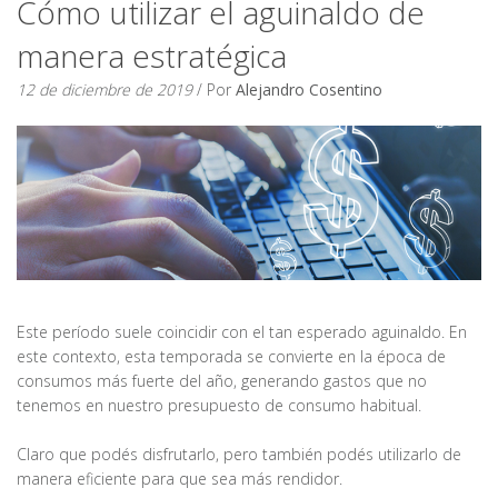
Cómo utilizar el aguinaldo de
manera estratégica
12 de diciembre de 2019
/ Por
Alejandro Cosentino
Este período suele coincidir con el tan esperado aguinaldo. En
este contexto, esta temporada se convierte en la época de
consumos más fuerte del año, generando gastos que no
tenemos en nuestro presupuesto de consumo habitual.
Claro que podés disfrutarlo, pero también podés utilizarlo de
manera eficiente para que sea más rendidor.