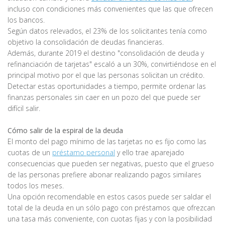
incluso con condiciones más convenientes que las que ofrecen
los bancos.
Según datos relevados, el 23% de los solicitantes tenía como
objetivo la consolidación de deudas financieras.
Además, durante 2019 el destino "consolidación de deuda y
refinanciación de tarjetas" escaló a un 30%, convirtiéndose en el
principal motivo por el que las personas solicitan un crédito.
Detectar estas oportunidades a tiempo, permite ordenar las
finanzas personales sin caer en un pozo del que puede ser
difícil salir.
Cómo salir de la espiral de la deuda
El monto del pago mínimo de las tarjetas no es fijo como las
cuotas de un
préstamo personal
y ello trae aparejado
consecuencias que pueden ser negativas, puesto que el grueso
de las personas prefiere abonar realizando pagos similares
todos los meses.
Una opción recomendable en estos casos puede ser saldar el
total de la deuda en un sólo pago con préstamos que ofrezcan
una tasa más conveniente, con cuotas fijas y con la posibilidad