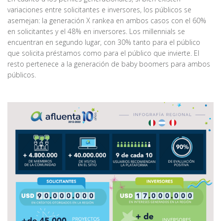
variaciones entre solicitantes e inversores, los públicos se
asemejan: la generación X rankea en ambos casos con el 60%
en solicitantes y el 48% en inversores. Los millennials se
encuentran en segundo lugar, con 30% tanto para el público
que solicita préstamos como para el público que invierte. El
resto pertenece a la generación de baby boomers para ambos
públicos.