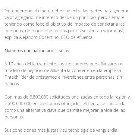
“Entender que el dinero debe fluir entre las partes para generar
valor agregado me interesó desde un principio, pero siempre
teniendo como foco el objetivo de impacto de conectar a las
personas, de modo que ambas partes se sientan valoradas”,
explica Alejandro Cosentino, CEO de Afluenta.
Números que hablan por sí solos
A 10 años del lanzamiento, los indicadores que afianzaron el
modelo de negocio de Afluenta la convierten en la empresa
Fintech líder de préstamos e inversiones entre personas, sin
bancos.
Con más de 6.800.000 solicitudes analizadas en toda la región y
U$90.000.000 en préstamos otorgados, Afluenta se consolida
como una alternativa clave que permite mejorar la vida de las
personas.
Sus condiciones más justas y su tecnología de vanguardia