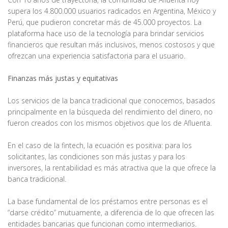
supera los 4.800.000 usuarios radicados en Argentina, México y
Perú, que pudieron concretar más de 45.000 proyectos. La
plataforma hace uso de la tecnología para brindar servicios
financieros que resultan más inclusivos, menos costosos y que
ofrezcan una experiencia satisfactoria para el usuario.
Finanzas más justas y equitativas
Los servicios de la banca tradicional que conocemos, basados
principalmente en la búsqueda del rendimiento del dinero, no
fueron creados con los mismos objetivos que los de Afluenta.
En el caso de la fintech, la ecuación es positiva: para los
solicitantes, las condiciones son más justas y para los
inversores, la rentabilidad es más atractiva que la que ofrece la
banca tradicional.
La base fundamental de los préstamos entre personas es el
“darse crédito” mutuamente, a diferencia de lo que ofrecen las
entidades bancarias que funcionan como intermediarios.