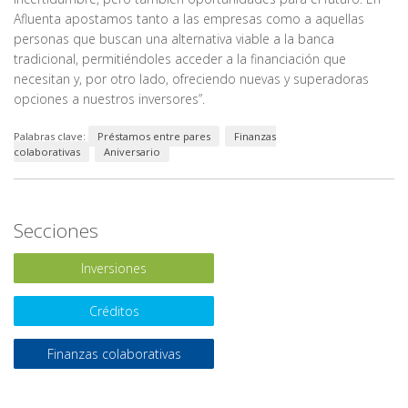
Afluenta apostamos tanto a las empresas como a aquellas
personas que buscan una alternativa viable a la banca
tradicional, permitiéndoles acceder a la financiación que
necesitan y, por otro lado, ofreciendo nuevas y superadoras
opciones a nuestros inversores”.
Palabras clave:
Préstamos entre pares
Finanzas
colaborativas
Aniversario
Secciones
Inversiones
Créditos
Finanzas colaborativas