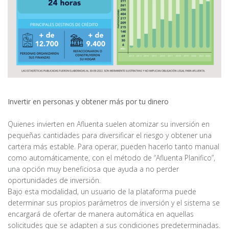
Invertir en personas y obtener más por tu dinero
Quienes invierten en Afluenta suelen atomizar su inversión en
pequeñas cantidades para diversificar el riesgo y obtener una
cartera más estable. Para operar, pueden hacerlo tanto manual
como automáticamente, con el método de “Afluenta Planifico”,
una opción muy beneficiosa que ayuda a no perder
oportunidades de inversión.
Bajo esta modalidad, un usuario de la plataforma puede
determinar sus propios parámetros de inversión y el sistema se
encargará de ofertar de manera automática en aquellas
solicitudes que se adapten a sus condiciones predeterminadas.