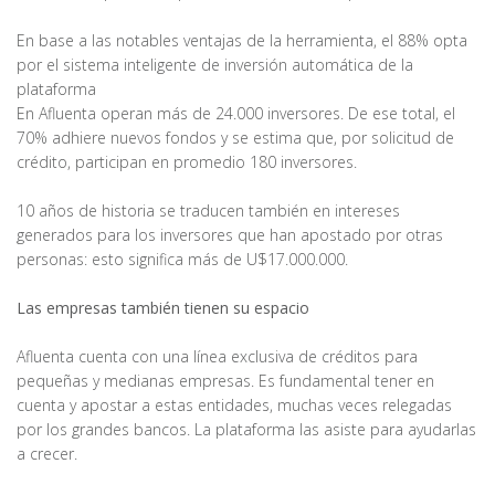
En base a las notables ventajas de la herramienta, el 88% opta
por el sistema inteligente de inversión automática de la
plataforma
En Afluenta operan más de 24.000 inversores. De ese total, el
70% adhiere nuevos fondos y se estima que, por solicitud de
crédito, participan en promedio 180 inversores.
10 años de historia se traducen también en intereses
generados para los inversores que han apostado por otras
personas: esto significa más de U$17.000.000.
Las empresas también tienen su espacio
Afluenta cuenta con una línea exclusiva de créditos para
pequeñas y medianas empresas. Es fundamental tener en
cuenta y apostar a estas entidades, muchas veces relegadas
por los grandes bancos. La plataforma las asiste para ayudarlas
a crecer.