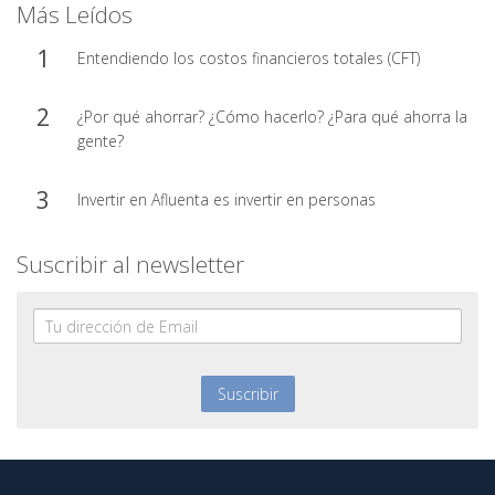
Más Leídos
Entendiendo los costos financieros totales (CFT)
¿Por qué ahorrar? ¿Cómo hacerlo? ¿Para qué ahorra la
gente?
Invertir en Afluenta es invertir en personas
Suscribir al newsletter