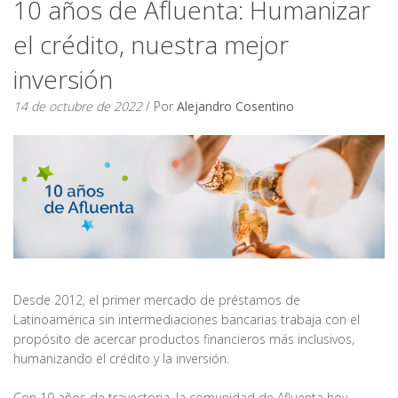
10 años de Afluenta: Humanizar
el crédito, nuestra mejor
inversión
14 de octubre de 2022
/ Por
Alejandro Cosentino
Desde 2012, el primer mercado de préstamos de
Latinoamérica sin intermediaciones bancarias trabaja con el
propósito de acercar productos financieros más inclusivos,
humanizando el crédito y la inversión.
Con 10 años de trayectoria, la comunidad de Afluenta hoy