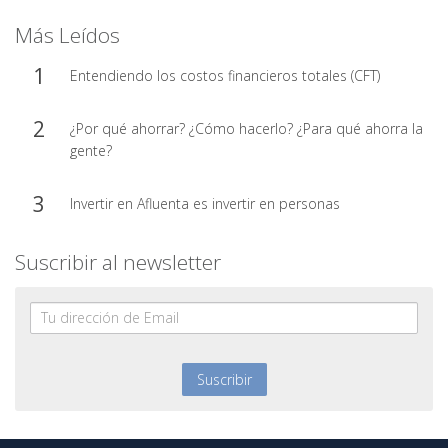
Más Leídos
Entendiendo los costos financieros totales (CFT)
¿Por qué ahorrar? ¿Cómo hacerlo? ¿Para qué ahorra la
gente?
Invertir en Afluenta es invertir en personas
Suscribir al newsletter