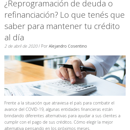
¿Reprogramación de deuda o
refinanciación? Lo que tenés que
saber para mantener tu crédito
al día
2 de abril de 2020
/ Por
Alejandro Cosentino
Frente a la situación que atraviesa el país para combatir el
avance del COVID-19, algunas entidades financieras están
brindando diferentes alternativas para ayudar a sus clientes a
cumplir con el pago de sus créditos. Cómo elegir la mejor
alternativa pensando en los próximos meses.