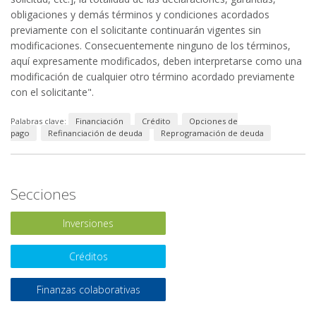
obligaciones y demás términos y condiciones acordados
previamente con el solicitante continuarán vigentes sin
modificaciones. Consecuentemente ninguno de los términos,
aquí expresamente modificados, deben interpretarse como una
modificación de cualquier otro término acordado previamente
con el solicitante".
Palabras clave:
Financiación
Crédito
Opciones de
pago
Refinanciación de deuda
Reprogramación de deuda
Secciones
Inversiones
Créditos
Finanzas colaborativas