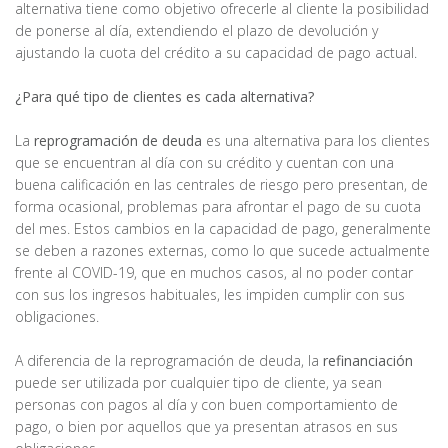
alternativa tiene como objetivo ofrecerle al cliente la posibilidad
de ponerse al día, extendiendo el plazo de devolución y
ajustando la cuota del crédito a su capacidad de pago actual.
¿Para qué tipo de clientes es cada alternativa?
La
reprogramación de deuda
es una alternativa para los clientes
que se encuentran al día con su crédito y cuentan con una
buena calificación en las centrales de riesgo pero presentan, de
forma ocasional, problemas para afrontar el pago de su cuota
del mes. Estos cambios en la capacidad de pago, generalmente
se deben a razones externas, como lo que sucede actualmente
frente al COVID-19, que en muchos casos, al no poder contar
con sus los ingresos habituales, les impiden cumplir con sus
obligaciones.
A diferencia de la reprogramación de deuda, la
refinanciación
puede ser utilizada por cualquier tipo de cliente, ya sean
personas con pagos al día y con buen comportamiento de
pago, o bien por aquellos que ya presentan atrasos en sus