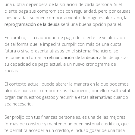
una u otra dependerá de la situación de cada persona. Si el
cliente paga sus compromisos con regularidad, pero por causas
inesperadas su buen comportamiento de pago es afectado, la
reprogramación de la deuda
será una buena opción para él.
En cambio, si la capacidad de pago del cliente se ve afectada
de tal forma que le impedirá cumplir con más de una cuota
futura o si ya presenta atrasos en el sistema financiero, se
recomienda tomar la
refinanciación de la deuda
a fin de ajustar
su capacidad de pago actual, a un nuevo cronograma de
cuotas.
El contexto actual, puede alterar la manera en la que podemos
afrontar nuestros compromisos financieros, por ello resulta vital
organizar nuestros gastos y recurrir a estas alternativas cuando
sea necesario.
Ser prolijo con tus finanzas personales, es una de las mejores
formas de construir y mantener un buen historial crediticio, que
te permitirá acceder a un crédito, e incluso gozar de una tasa