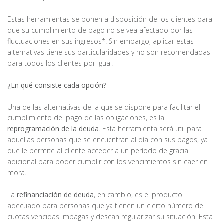
Estas herramientas se ponen a disposición de los clientes para
que su cumplimiento de pago no se vea afectado por las
fluctuaciones en sus ingresos*. Sin embargo, aplicar estas
alternativas tiene sus particularidades y no son recomendadas
para todos los clientes por igual.
¿En qué consiste cada opción?
Una de las alternativas de la que se dispone para facilitar el
cumplimiento del pago de las obligaciones, es la
reprogramación de la deuda
. Esta herramienta será util para
aquellas personas que se encuentran al día con sus pagos, ya
que le permite al cliente acceder a un período de gracia
adicional para poder cumplir con los vencimientos sin caer en
mora.
La
refinanciación de deuda
, en cambio, es el producto
adecuado para personas que ya tienen un cierto número de
cuotas vencidas impagas y desean regularizar su situación. Esta