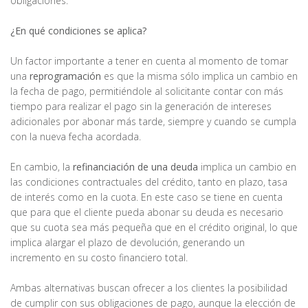
obligaciones.
¿En qué condiciones se aplica?
Un factor importante a tener en cuenta al momento de tomar
una
reprogramación
es que la misma sólo implica un cambio en
la fecha de pago, permitiéndole al solicitante contar con más
tiempo para realizar el pago sin la generación de intereses
adicionales por abonar más tarde, siempre y cuando se cumpla
con la nueva fecha acordada.
En cambio, la
refinanciación de una deuda
implica un cambio en
las condiciones contractuales del crédito, tanto en plazo, tasa
de interés como en la cuota. En este caso se tiene en cuenta
que para que el cliente pueda abonar su deuda es necesario
que su cuota sea más pequeña que en el crédito original, lo que
implica alargar el plazo de devolución, generando un
incremento en su costo financiero total.
Ambas alternativas buscan ofrecer a los clientes la posibilidad
de cumplir con sus obligaciones de pago, aunque la elección de