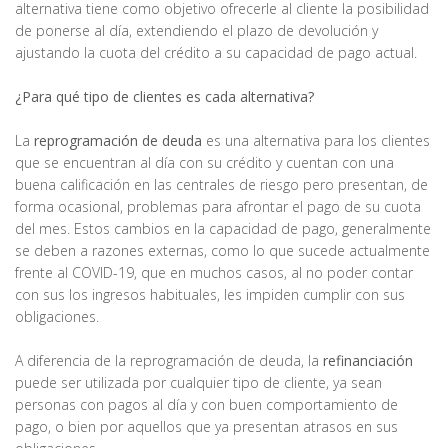
alternativa tiene como objetivo ofrecerle al cliente la posibilidad
de ponerse al día, extendiendo el plazo de devolución y
ajustando la cuota del crédito a su capacidad de pago actual.
¿Para qué tipo de clientes es cada alternativa?
La
reprogramación de deuda
es una alternativa para los clientes
que se encuentran al día con su crédito y cuentan con una
buena calificación en las centrales de riesgo pero presentan, de
forma ocasional, problemas para afrontar el pago de su cuota
del mes. Estos cambios en la capacidad de pago, generalmente
se deben a razones externas, como lo que sucede actualmente
frente al COVID-19, que en muchos casos, al no poder contar
con sus los ingresos habituales, les impiden cumplir con sus
obligaciones.
A diferencia de la reprogramación de deuda, la
refinanciación
puede ser utilizada por cualquier tipo de cliente, ya sean
personas con pagos al día y con buen comportamiento de
pago, o bien por aquellos que ya presentan atrasos en sus