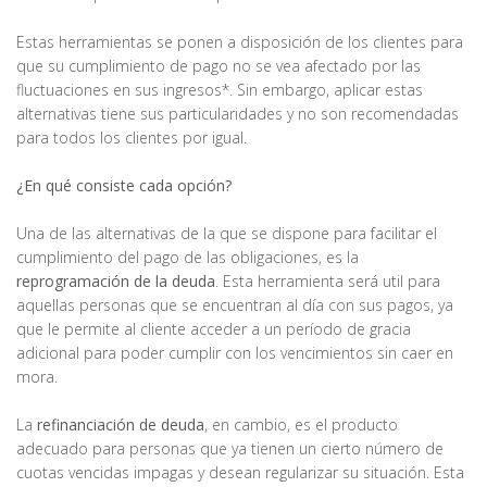
Estas herramientas se ponen a disposición de los clientes para
que su cumplimiento de pago no se vea afectado por las
fluctuaciones en sus ingresos*. Sin embargo, aplicar estas
alternativas tiene sus particularidades y no son recomendadas
para todos los clientes por igual.
¿En qué consiste cada opción?
Una de las alternativas de la que se dispone para facilitar el
cumplimiento del pago de las obligaciones, es la
reprogramación de la deuda
. Esta herramienta será util para
aquellas personas que se encuentran al día con sus pagos, ya
que le permite al cliente acceder a un período de gracia
adicional para poder cumplir con los vencimientos sin caer en
mora.
La
refinanciación de deuda
, en cambio, es el producto
adecuado para personas que ya tienen un cierto número de
cuotas vencidas impagas y desean regularizar su situación. Esta