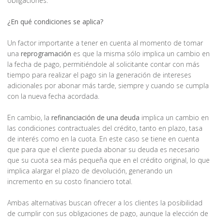
obligaciones.
¿En qué condiciones se aplica?
Un factor importante a tener en cuenta al momento de tomar
una
reprogramación
es que la misma sólo implica un cambio en
la fecha de pago, permitiéndole al solicitante contar con más
tiempo para realizar el pago sin la generación de intereses
adicionales por abonar más tarde, siempre y cuando se cumpla
con la nueva fecha acordada.
En cambio, la
refinanciación de una deuda
implica un cambio en
las condiciones contractuales del crédito, tanto en plazo, tasa
de interés como en la cuota. En este caso se tiene en cuenta
que para que el cliente pueda abonar su deuda es necesario
que su cuota sea más pequeña que en el crédito original, lo que
implica alargar el plazo de devolución, generando un
incremento en su costo financiero total.
Ambas alternativas buscan ofrecer a los clientes la posibilidad
de cumplir con sus obligaciones de pago, aunque la elección de