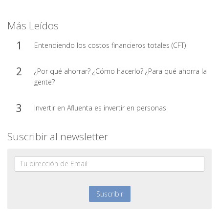
Más Leídos
Entendiendo los costos financieros totales (CFT)
¿Por qué ahorrar? ¿Cómo hacerlo? ¿Para qué ahorra la
gente?
Invertir en Afluenta es invertir en personas
Suscribir al newsletter