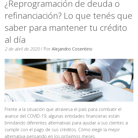
¿Reprogramación de deuda o
refinanciación? Lo que tenés que
saber para mantener tu crédito
al día
2 de abril de 2020
/ Por
Alejandro Cosentino
Frente a la situación que atraviesa el país para combatir el
avance del COVID-19, algunas entidades financieras están
brindando diferentes alternativas para ayudar a sus clientes a
cumplir con el pago de sus créditos. Cómo elegir la mejor
alternativa pensando en los próximos meses.