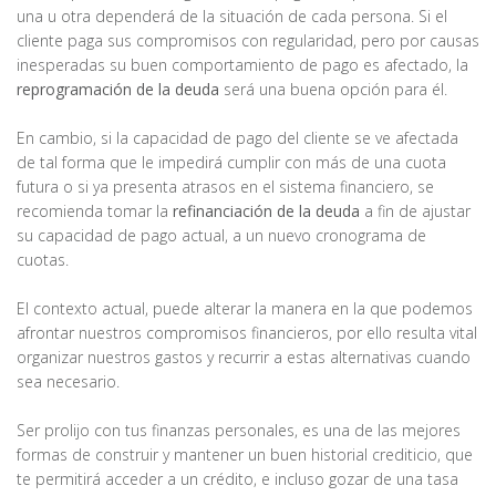
una u otra dependerá de la situación de cada persona. Si el
cliente paga sus compromisos con regularidad, pero por causas
inesperadas su buen comportamiento de pago es afectado, la
reprogramación de la deuda
será una buena opción para él.
En cambio, si la capacidad de pago del cliente se ve afectada
de tal forma que le impedirá cumplir con más de una cuota
futura o si ya presenta atrasos en el sistema financiero, se
recomienda tomar la
refinanciación de la deuda
a fin de ajustar
su capacidad de pago actual, a un nuevo cronograma de
cuotas.
El contexto actual, puede alterar la manera en la que podemos
afrontar nuestros compromisos financieros, por ello resulta vital
organizar nuestros gastos y recurrir a estas alternativas cuando
sea necesario.
Ser prolijo con tus finanzas personales, es una de las mejores
formas de construir y mantener un buen historial crediticio, que
te permitirá acceder a un crédito, e incluso gozar de una tasa