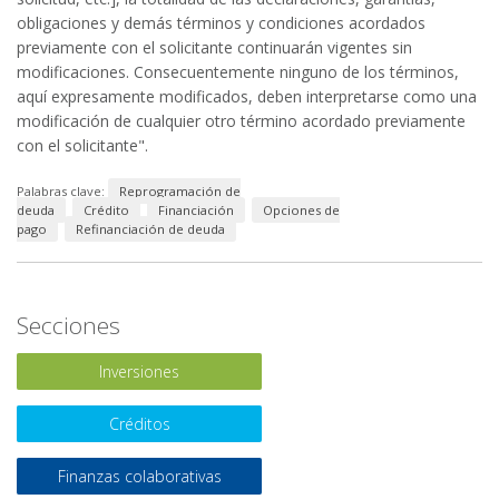
obligaciones y demás términos y condiciones acordados
previamente con el solicitante continuarán vigentes sin
modificaciones. Consecuentemente ninguno de los términos,
aquí expresamente modificados, deben interpretarse como una
modificación de cualquier otro término acordado previamente
con el solicitante".
Palabras clave:
Reprogramación de
deuda
Crédito
Financiación
Opciones de
pago
Refinanciación de deuda
Secciones
Inversiones
Créditos
Finanzas colaborativas